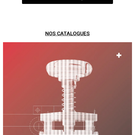
NOS CATALOGUES