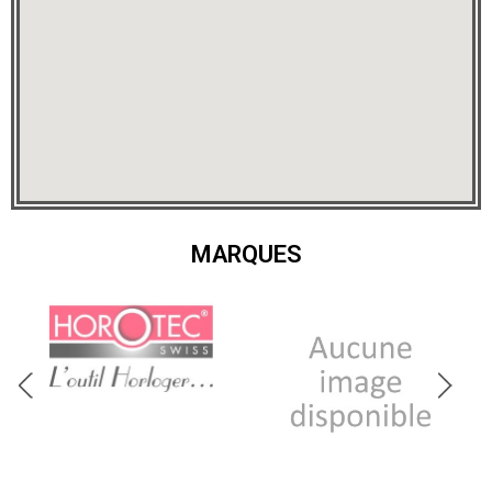
MARQUES