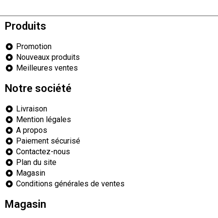
Produits
Promotion
Nouveaux produits
Meilleures ventes
Notre société
Livraison
Mention légales
A propos
Paiement sécurisé
Contactez-nous
Plan du site
Magasin
Conditions générales de ventes
Magasin