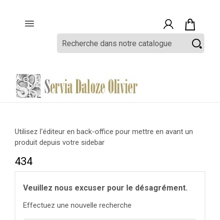

Utilisez l'éditeur en back-office pour mettre en avant un
produit depuis votre sidebar
434
Veuillez nous excuser pour le désagrément.
Effectuez une nouvelle recherche