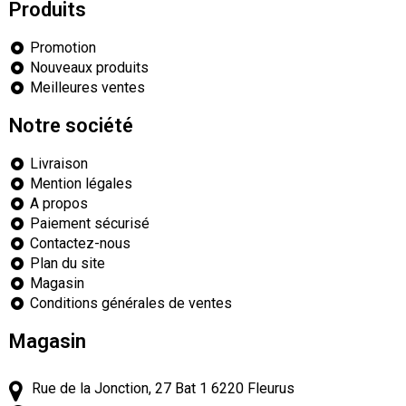
Produits
Promotion
Nouveaux produits
Meilleures ventes
Notre société
Livraison
Mention légales
A propos
Paiement sécurisé
Contactez-nous
Plan du site
Magasin
Conditions générales de ventes
Magasin
Rue de la Jonction, 27 Bat 1
6220
Fleurus