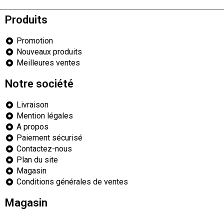
Produits
Promotion
Nouveaux produits
Meilleures ventes
Notre société
Livraison
Mention légales
A propos
Paiement sécurisé
Contactez-nous
Plan du site
Magasin
Conditions générales de ventes
Magasin