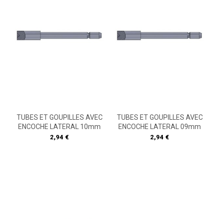
TUBES ET GOUPILLES AVEC
TUBES ET GOUPILLES AVEC
ENCOCHE LATERAL 10mm
ENCOCHE LATERAL 09mm
Prix
Prix
2,94 €
2,94 €