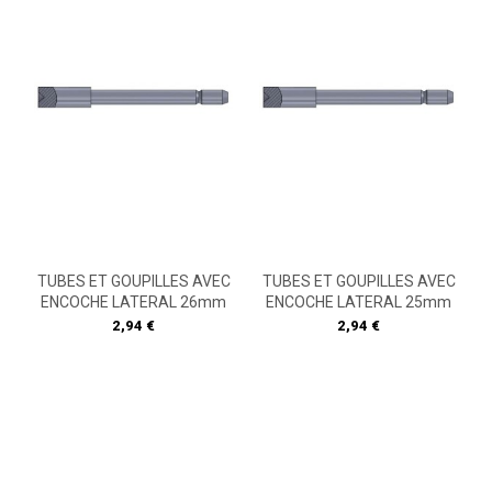
TUBES ET GOUPILLES AVEC
TUBES ET GOUPILLES AVEC
ENCOCHE LATERAL 26mm
ENCOCHE LATERAL 25mm
Prix
Prix
2,94 €
2,94 €