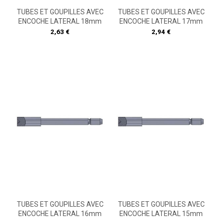
TUBES ET GOUPILLES AVEC
TUBES ET GOUPILLES AVEC
ENCOCHE LATERAL 18mm
ENCOCHE LATERAL 17mm
Prix
Prix
2,63 €
2,94 €
TUBES ET GOUPILLES AVEC
TUBES ET GOUPILLES AVEC
ENCOCHE LATERAL 16mm
ENCOCHE LATERAL 15mm