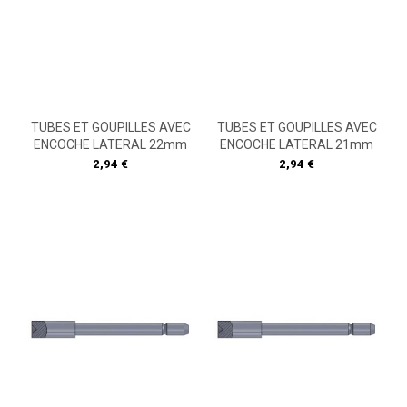
TUBES ET GOUPILLES AVEC
TUBES ET GOUPILLES AVEC
ENCOCHE LATERAL 22mm
ENCOCHE LATERAL 21mm
Prix
Prix
2,94 €
2,94 €