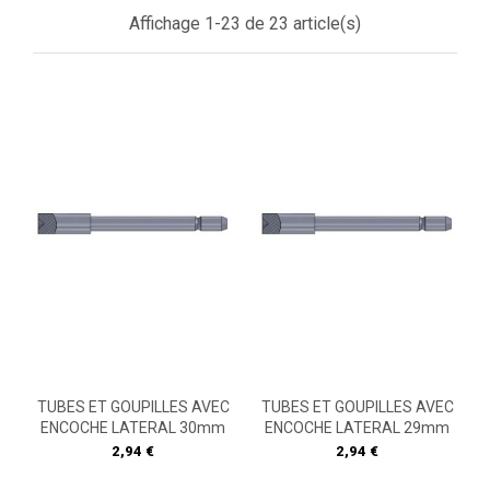
Affichage 1-23 de 23 article(s)
TUBES ET GOUPILLES AVEC
TUBES ET GOUPILLES AVEC
ENCOCHE LATERAL 30mm
ENCOCHE LATERAL 29mm
Prix
Prix
2,94 €
2,94 €