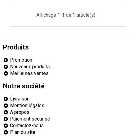
Affichage 1-1 de 1 article(s)
Produits
Promotion
Nouveaux produits
Meilleures ventes
Notre société
Livraison
Mention légales
A propos
Paiement sécurisé
Contactez-nous
Plan du site