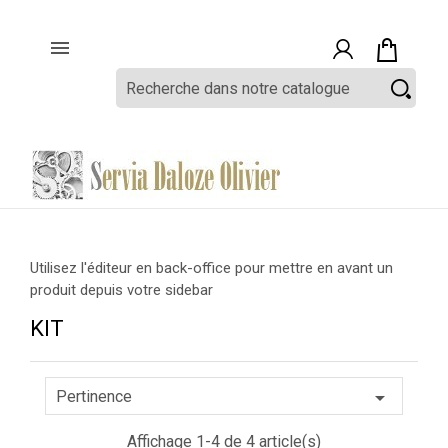

Utilisez l'éditeur en back-office pour mettre en avant un
produit depuis votre sidebar
KIT

Pertinence
Affichage 1-4 de 4 article(s)