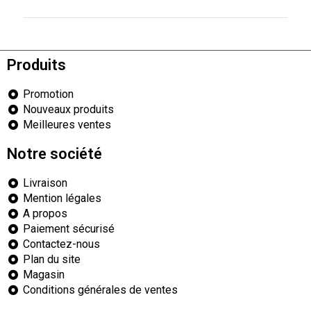
Produits
Promotion
Nouveaux produits
Meilleures ventes
Notre société
Livraison
Mention légales
A propos
Paiement sécurisé
Contactez-nous
Plan du site
Magasin
Conditions générales de ventes