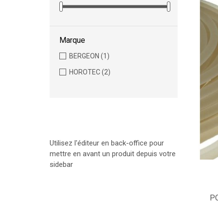
Marque
BERGEON
(1)
HOROTEC
(2)
Utilisez l'éditeur en back-office pour
mettre en avant un produit depuis votre
sidebar
P