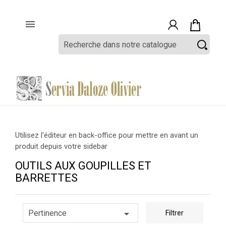

Utilisez l'éditeur en back-office pour mettre en avant un
produit depuis votre sidebar
OUTILS AUX GOUPILLES ET
BARRETTES

Pertinence
Filtrer