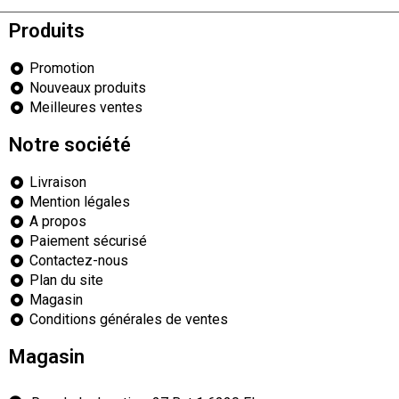
Produits
Promotion
Nouveaux produits
Meilleures ventes
Notre société
Livraison
Mention légales
A propos
Paiement sécurisé
Contactez-nous
Plan du site
Magasin
Conditions générales de ventes
Magasin