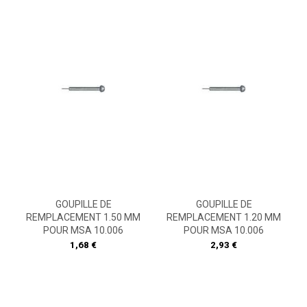
GOUPILLE DE
GOUPILLE DE
REMPLACEMENT 1.50 MM
REMPLACEMENT 1.20 MM
POUR MSA 10.006
POUR MSA 10.006
Prix
Prix
1,68 €
2,93 €