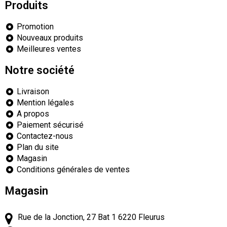
Produits
Promotion
Nouveaux produits
Meilleures ventes
Notre société
Livraison
Mention légales
A propos
Paiement sécurisé
Contactez-nous
Plan du site
Magasin
Conditions générales de ventes
Magasin
Rue de la Jonction, 27 Bat 1
6220
Fleurus