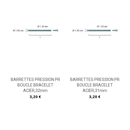
BARRETTES PRESSION PR
BARRETTES PRESSION PR
BOUCLE BRACELET
BOUCLE BRACELET
ACIER,32mm
ACIER,31mm
Prix
Prix
3,20 €
3,20 €