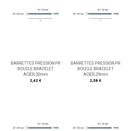
BARRETTES PRESSION PR
BARRETTES PRESSION PR
BOUCLE BRACELET
BOUCLE BRACELET
ACIER,30mm
ACIER,29mm
Prix
Prix
2,42 €
2,58 €