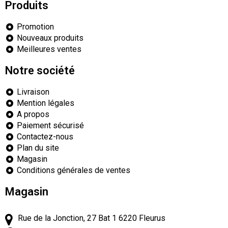
Produits
Promotion
Nouveaux produits
Meilleures ventes
Notre société
Livraison
Mention légales
A propos
Paiement sécurisé
Contactez-nous
Plan du site
Magasin
Conditions générales de ventes
Magasin
Rue de la Jonction, 27 Bat 1
6220
Fleurus