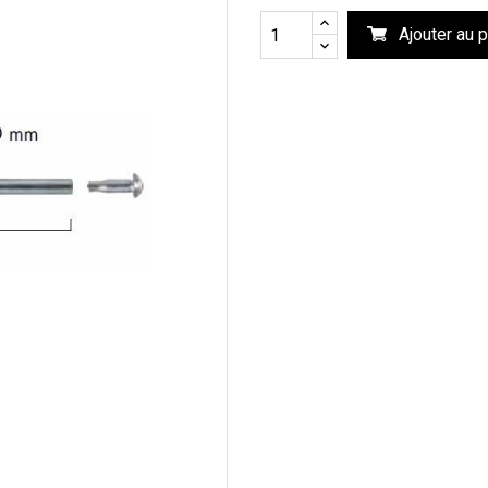
Ajouter au p