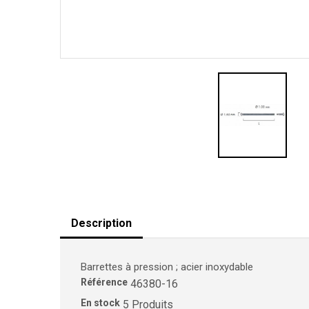
Description
Barrettes à pression ; acier inoxydable
Référence
46380-16
En stock
5 Produits