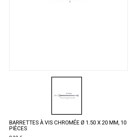
BARRETTES À VIS CHROMÉE Ø 1.50 X 20 MM, 10
PIÈCES