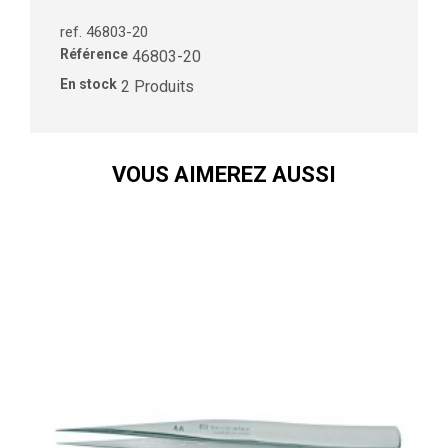
ref. 46803-20
Référence
46803-20
En stock
2 Produits
VOUS AIMEREZ AUSSI