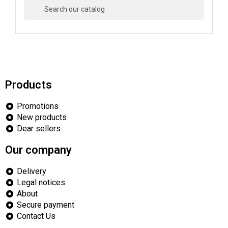

Products
Promotions
New products
Dear sellers
Our company
Delivery
Legal notices
About
Secure payment
Contact Us