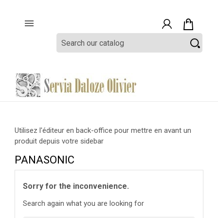

Utilisez l'éditeur en back-office pour mettre en avant un
produit depuis votre sidebar
PANASONIC
Sorry for the inconvenience.
Search again what you are looking for