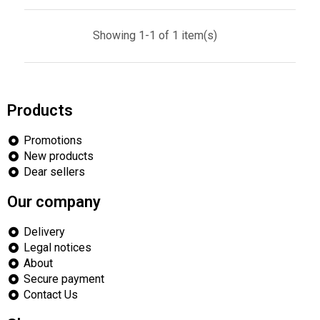
Showing 1-1 of 1 item(s)
Products
Promotions
New products
Dear sellers
Our company
Delivery
Legal notices
About
Secure payment
Contact Us