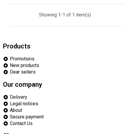
Showing 1-1 of 1 item(s)
Products
Promotions
New products
Dear sellers
Our company
Delivery
Legal notices
About
Secure payment
Contact Us