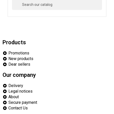

Products
Promotions
New products
Dear sellers
Our company
Delivery
Legal notices
About
Secure payment
Contact Us