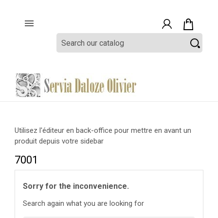

Utilisez l'éditeur en back-office pour mettre en avant un
produit depuis votre sidebar
7001
Sorry for the inconvenience.
Search again what you are looking for